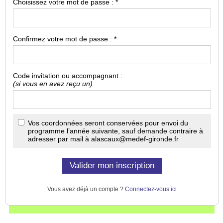
Choisissez votre mot de passe : *
Confirmez votre mot de passe : *
Code invitation ou accompagnant :
(si vous en avez reçu un)
Vos coordonnées seront conservées pour envoi du
programme l’année suivante, sauf demande contraire à
adresser par mail à alascaux@medef-gironde.fr
Vous avez déjà un compte ?
Connectez-vous ici