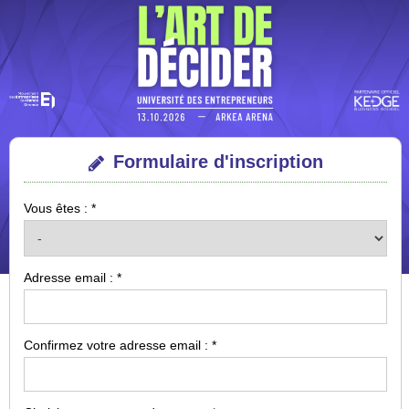
Formulaire d'inscription
Vous êtes : *
Adresse email : *
Confirmez votre adresse email : *